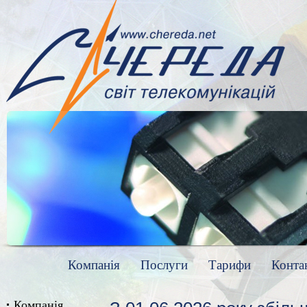
Компанія
Послуги
Тарифи
Конта
Компанія