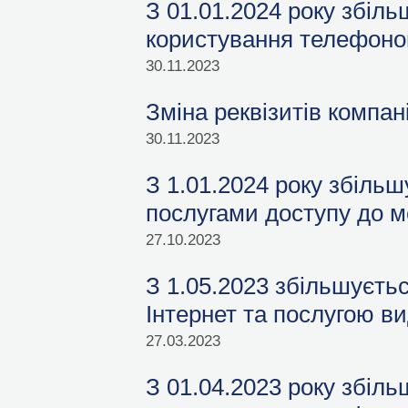
З 01.01.2024 року збіл
користування телефон
30.11.2023
Зміна реквізитів компані
30.11.2023
З 1.01.2024 року збільш
послугами доступу до м
27.10.2023
З 1.05.2023 збільшуєть
Інтернет та послугою ви
27.03.2023
З 01.04.2023 року збіл