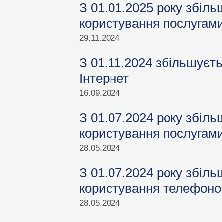
З 01.01.2025 року збіль
користування послугами
29.11.2024
З 01.11.2024 збільшуєт
Інтернет
16.09.2024
З 01.07.2024 року збіль
користування послугами
28.05.2024
З 01.07.2024 року збіл
користування телефон
28.05.2024