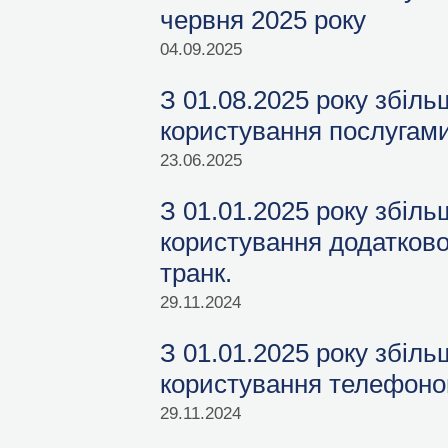
червня 2025 року
04.09.2025
З 01.08.2025 року збіль
користування послугами
23.06.2025
З 01.01.2025 року збіл
користування додатково
транк.
29.11.2024
З 01.01.2025 року збіл
користування телефон
29.11.2024