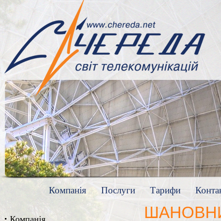
Компанія
Послуги
Тарифи
Конта
ШАНОВНИ
Компанія