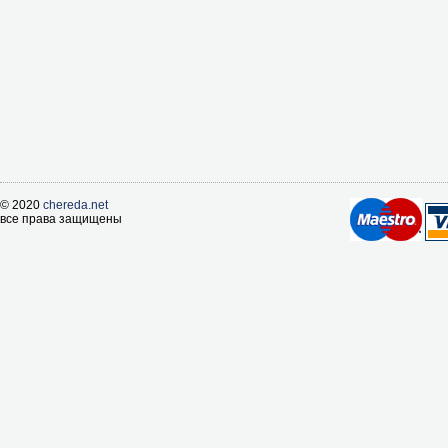
© 2020
chereda.net
все права защищены