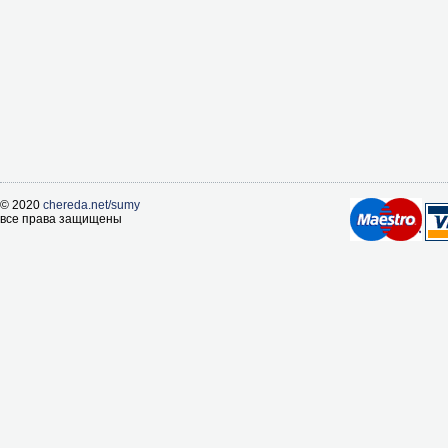
© 2020
chereda.net/sumy
все права защищены