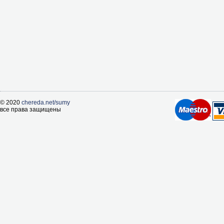
© 2020
chereda.net/sumy
все права защищены