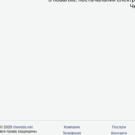
Ч
© 2020
chereda.net
Компанія
Послуги
все права защищены
Телефонія
Контакти